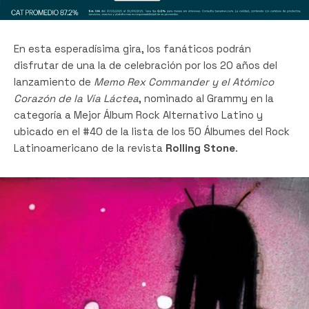
En esta esperadísima gira, los fanáticos podrán
disfrutar de una la de celebración por los 20 años del
lanzamiento de
Memo Rex Commander y el Atómico
Corazón de la Vía Láctea
, nominado al Grammy en la
categoría a Mejor Álbum Rock Alternativo Latino y
ubicado en el #40 de la lista de los 50 Álbumes del Rock
Latinoamericano de la revista
Rolling Stone
.