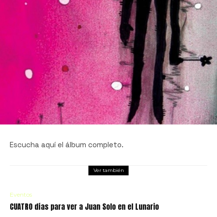
Escucha aquí el álbum completo.
Ver también
Eventos
CUATRO días para ver a Juan Solo en el Lunario