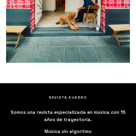
REVISTA KUADRO
Somos una revista especializada en música con 15
años de trayectoria.
Música sin algoritmo