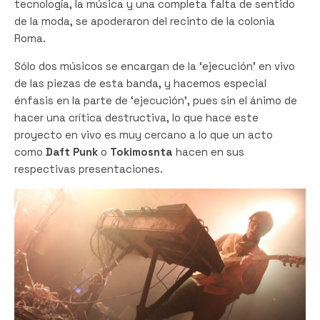
tecnología, la música y una completa falta de sentido
de la moda, se apoderaron del recinto de la colonia
Roma.
Sólo dos músicos se encargan de la ‘ejecución’ en vivo
de las piezas de esta banda, y hacemos especial
énfasis en la parte de ‘ejecución’, pues sin el ánimo de
hacer una crítica destructiva, lo que hace este
proyecto en vivo es muy cercano a lo que un acto
como
Daft Punk
o
Tokimosnta
hacen en sus
respectivas presentaciones.