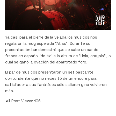
Ya casi para el cierre de la velada los músicos nos
regalaron la muy esperada “Atlas”. Durante su
presentación
Ian
demostró que se sabe un par de
frases en español ‘de tío’ a la altura de “Hola, crayola”, lo
cual se ganó la ovación del abarrotado foro.
El par de músicos presentaron un set bastante
contundente que no necesitó de un encore para
satisfacer a sus fanáticos sólo salieron y no volvieron
más.
Post Views:
106