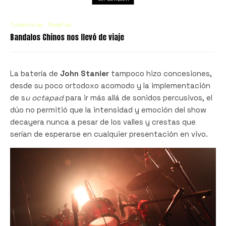
Coberturas
Reseñas
Bandalos Chinos nos llevó de viaje
La batería de
John Stanier
tampoco hizo concesiones,
desde su poco ortodoxo acomodo y la implementación
de s
u octapad
para ir más allá de sonidos percusivos, el
dúo no permitió que la intensidad y emoción del show
decayera nunca a pesar de los valles y crestas que
serían de esperarse en cualquier presentación en vivo.