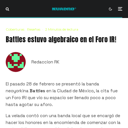
Coberturas
Reseñas
·
2 Minutos de lectura
Battles estuvo algebraico en el Foro IR!
Redaccion RK
El pasado 28 de febrero se presentó la banda
neoyorkina
Battles
en la Ciudad de México, la cita fue
un Foro IR! que vio su espacio ser llenado poco a poco
hasta agotar su aforo.
La velada contó con una banda local que se encargó de
hacer los honores en la encomienda de comenzar con la