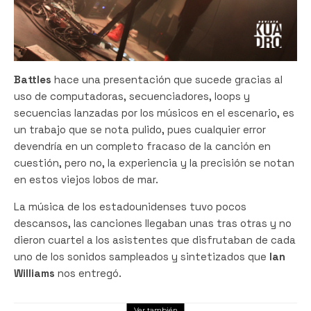
Battles
hace una presentación que sucede gracias al
uso de computadoras, secuenciadores, loops y
secuencias lanzadas por los músicos en el escenario, es
un trabajo que se nota pulido, pues cualquier error
devendría en un completo fracaso de la canción en
cuestión, pero no, la experiencia y la precisión se notan
en estos viejos lobos de mar.
La música de los estadounidenses tuvo pocos
descansos, las canciones llegaban unas tras otras y no
dieron cuartel a los asistentes que disfrutaban de cada
uno de los sonidos sampleados y sintetizados que
Ian
Williams
nos entregó.
Ver también