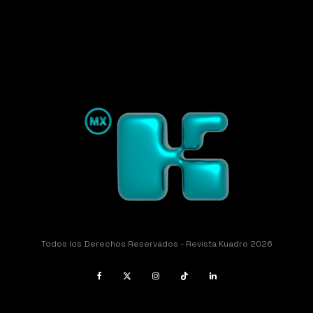
Todos los Derechos Reservados - Revista Kuadro 2026