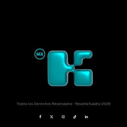
Todos los Derechos Reservados - Revista Kuadro 2026