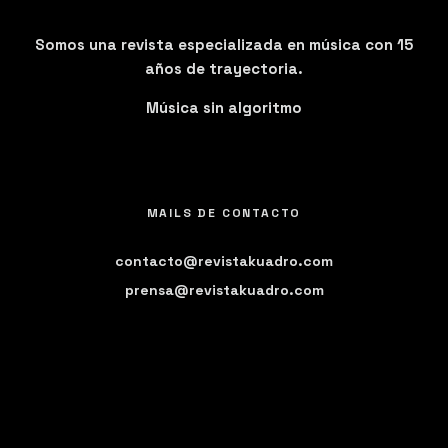
Somos una revista especializada en música con 15
años de trayectoria.
Música sin algoritmo
MAILS DE CONTACTO
contacto@revistakuadro.com
prensa@revistakuadro.com