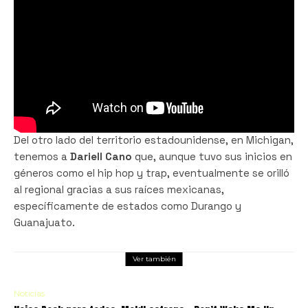
Del otro lado del territorio estadounidense, en Michigan,
tenemos a
Dariell Cano
que, aunque tuvo sus inicios en
géneros como el hip hop y trap, eventualmente se orilló
al regional gracias a sus raíces mexicanas,
específicamente de estados como Durango y
Guanajuato.
Ver también
Noticias