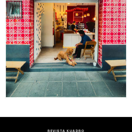
REVISTA KUADRO