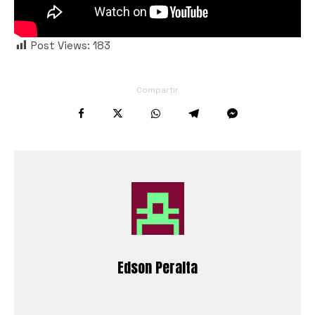
Post Views:
183
Compartir
Edson Peralta