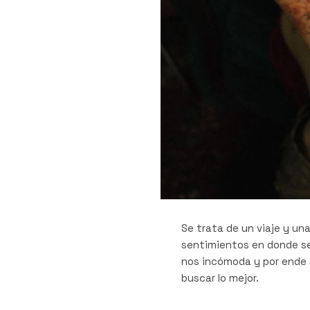
Se trata de un viaje y un
sentimientos en donde se
nos incómoda y por ende s
buscar lo mejor.