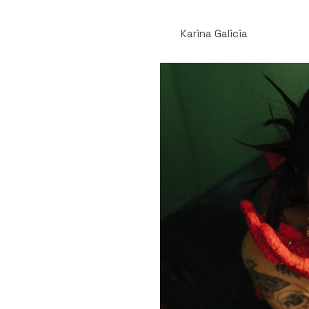
Karina Galicia