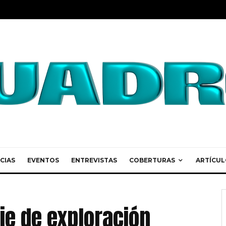
CIAS
EVENTOS
ENTREVISTAS
COBERTURAS
ARTÍCUL
aje de exploración