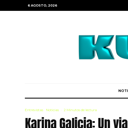
6 AGOSTO, 2026
NOTI
Entrevistas
Noticias
·
2 Minutos de lectura
Karina Galicia: Un vi