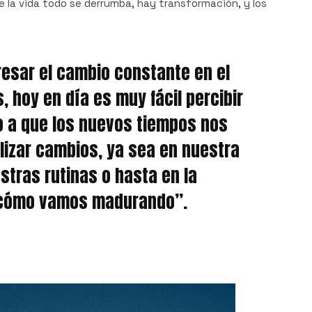
 la vida todo se derrumba, hay transformación, y los
esar el cambio constante en el
, hoy en día es muy fácil percibir
o a que los nuevos tiempos nos
alizar cambios, ya sea en nuestra
stras rutinas o hasta en la
cómo vamos madurando”.