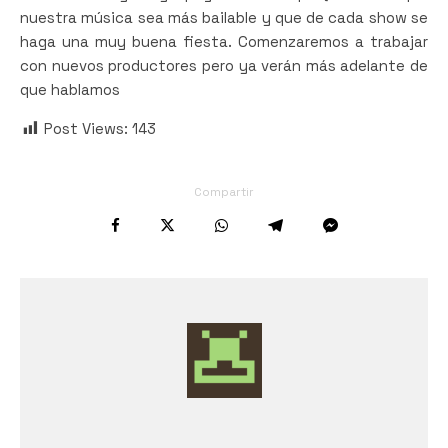
nuestra música sea más bailable y que de cada show se
haga una muy buena fiesta. Comenzaremos a trabajar
con nuevos productores pero ya verán más adelante de
que hablamos
Post Views:
143
Compartir