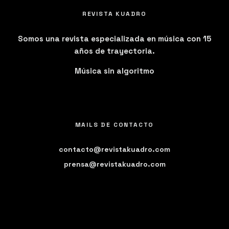
REVISTA KUADRO
Somos una revista especializada en música con 15
años de trayectoria.
Música sin algoritmo
MAILS DE CONTACTO
contacto@revistakuadro.com
prensa@revistakuadro.com