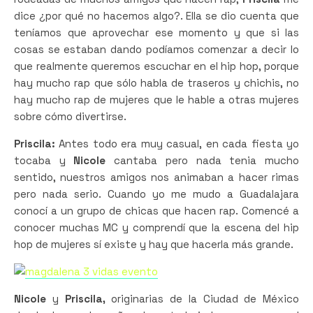
dice ¿por qué no hacemos algo?. Ella se dio cuenta que
teníamos que aprovechar ese momento y que si las
cosas se estaban dando podíamos comenzar a decir lo
que realmente queremos escuchar en el hip hop, porque
hay mucho rap que sólo habla de traseros y chichis, no
hay mucho rap de mujeres que le hable a otras mujeres
sobre cómo divertirse.
Priscila:
Antes todo era muy casual, en cada fiesta yo
tocaba y
Nicole
cantaba pero nada tenia mucho
sentido, nuestros amigos nos animaban a hacer rimas
pero nada serio. Cuando yo me mudo a Guadalajara
conocí a un grupo de chicas que hacen rap. Comencé a
conocer muchas MC y comprendí que la escena del hip
hop de mujeres sí existe y hay que hacerla más grande.
Nicole
y
Priscila,
originarias de la Ciudad de México