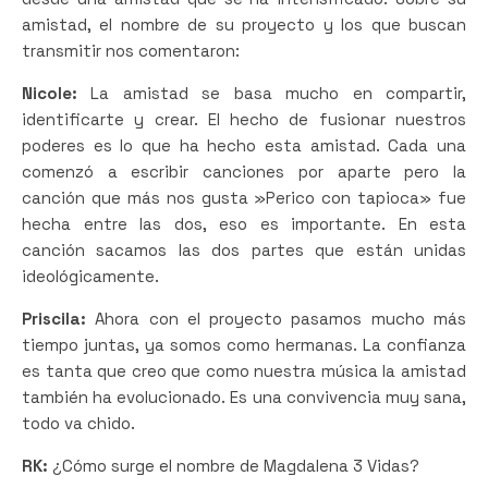
amistad, el nombre de su proyecto y los que buscan
transmitir nos comentaron:
Nicole:
La amistad se basa mucho en compartir,
identificarte y crear. El hecho de fusionar nuestros
poderes es lo que ha hecho esta amistad. Cada una
comenzó a escribir canciones por aparte pero la
canción que más nos gusta »Perico con tapioca» fue
hecha entre las dos, eso es importante. En esta
canción sacamos las dos partes que están unidas
ideológicamente.
Priscila:
Ahora con el proyecto pasamos mucho más
tiempo juntas, ya somos como hermanas. La confianza
es tanta que creo que como nuestra música la amistad
también ha evolucionado. Es una convivencia muy sana,
todo va chido.
RK:
¿Cómo surge el nombre de Magdalena 3 Vidas?