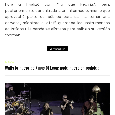
hora y finalizó con “Tu que Pedirás”, para
posteriormente dar entrada a un intermedio, mismo que
aprovechó parte del público para salir a tomar una
cerveza, mientras el staff guardaba los instrumentos
acústicos y la banda se alistaba para salir en su versión
“normal”.
Ver también
Discos
Walls lo nuevo de Kings Of Leon; nada nuevo en realidad