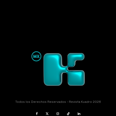
Todos los Derechos Reservados - Revista Kuadro 2026