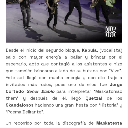
Desde el inicio del segundo bloque,
Kabula
, (vocalista)
salió con mayor energía a bailar y brincar por el
escenario, acto que contagió a los asistentes e hizo
que también brincaran a lado de su butaca con “Vive”.
Este set llegó con mucha energía y con ello trajo a
invitados más rudos, pues uno de ellos fue
Jorge
Cortado
Señor Diablo
para interpretar “Maskatoniac
them” y después de él, llegó
Quetzal
de los
Skandalosos
haciendo una gran fiesta con “Historia” y
“Poema Delirante”.
Un recorrido por toda la discografía de
Maskatesta