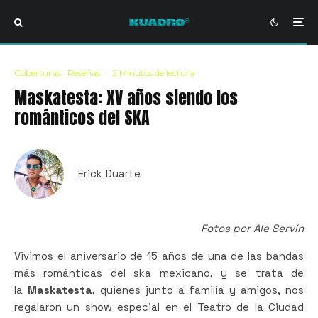
Coberturas
Reseñas
·
2 Minutos de lectura
Maskatesta: XV años siendo los
románticos del SKA
Erick Duarte
Fotos por Ale Servín
Vivimos el aniversario de 15 años de una de las bandas
más románticas del ska mexicano, y se trata de
la
Maskatesta
, quienes junto a familia y amigos, nos
regalaron un show especial en el Teatro de la Ciudad