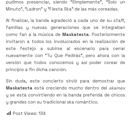
pudimos presenciar, siendo “Simplemente”, “Solo un
Minuto”, “Ladron” y “Fiesta Ska” de las más coreadas.
Al finalizar, la banda agradeció a cada uno de su staff,
familias y nuevas generaciones que se integraban
como fan a la música de
Maskatesta
. Posteriormente
invitaron a todos los involucrados en la realización de
este festejo a subirse al escenario para cerrar
nuevamente con “Tu Que Pedirás”, pero ahora con la
versión que todos conocemos y así poder corear de
principio a fin dicha canción.
Sin duda, este concierto sirvió para demostrar que
Maskatesta
está creciendo mucho dentro del
skamex
y se está convirtiendo en la banda preferida de chicos
y grandes con su tradicional ska romántico.
Post Views:
134