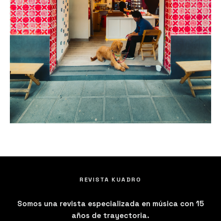
REVISTA KUADRO
Somos una revista especializada en música con 15
años de trayectoria.