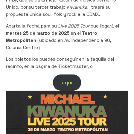
Unido, por su tercer trabajo
Kiwanuka
, traerá su
propuesta única soul, folk y rock a la CDMX.
Aparta la fecha para su
Live 2025 Tour
que llegará
el
martes 25 de marzo de 2025
en el
Teatro
Metropólitan
(ubicado en Av. Independencia 90,
Colonia Centro)
Los boletos los puedes conseguir en la taquilla del
recinto, en la página de Ticketmaster, o
aquí