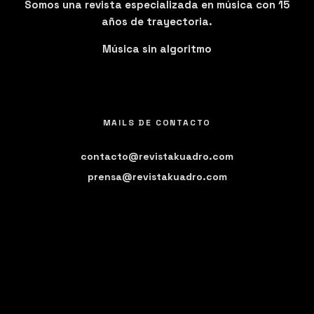
Somos una revista especializada en música con 15
años de trayectoria.
Música sin algoritmo
MAILS DE CONTACTO
contacto@revistakuadro.com
prensa@revistakuadro.com