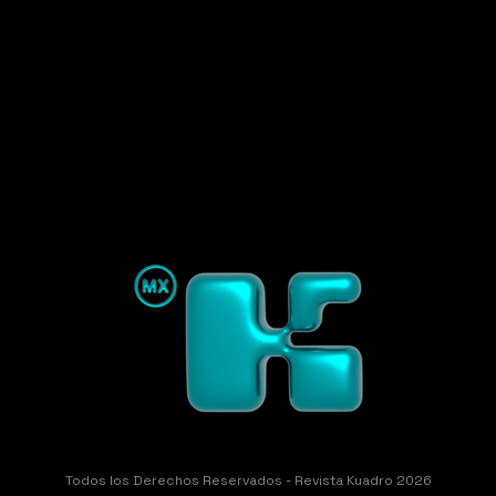
Todos los Derechos Reservados - Revista Kuadro 2026