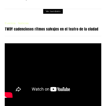
Ver también
Eventos
Noticias
TWDY cadenciosos ritmos salvajes en el teatro de la ciudad