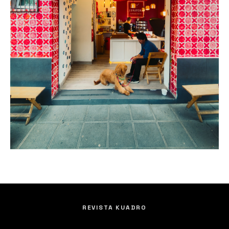
REVISTA KUADRO