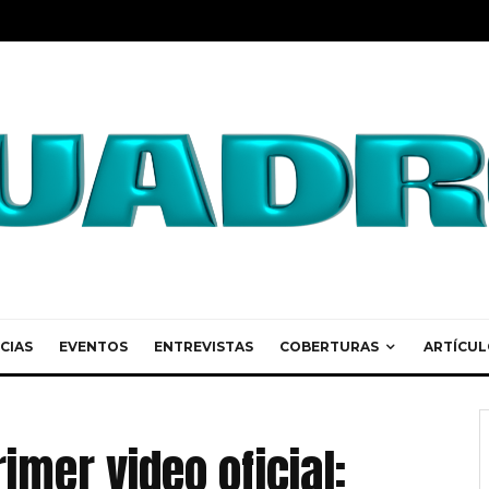
CIAS
EVENTOS
ENTREVISTAS
COBERTURAS
ARTÍCUL
imer video oficial: