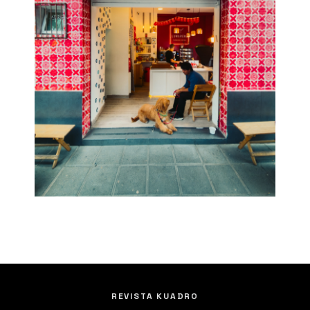
REVISTA KUADRO