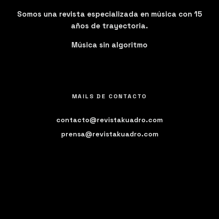
Somos una revista especializada en música con 15
años de trayectoria.
Música sin algoritmo
MAILS DE CONTACTO
contacto@revistakuadro.com
prensa@revistakuadro.com