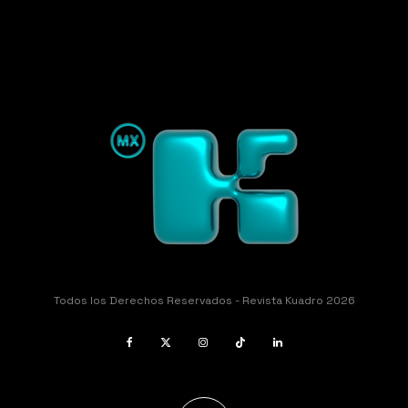
Todos los Derechos Reservados - Revista Kuadro 2026