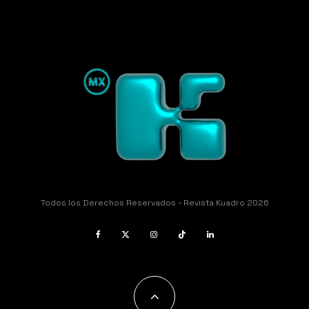
Todos los Derechos Reservados - Revista Kuadro 2026