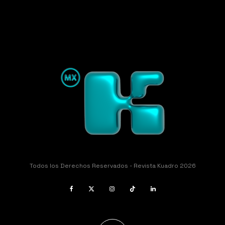
Todos los Derechos Reservados - Revista Kuadro 2026