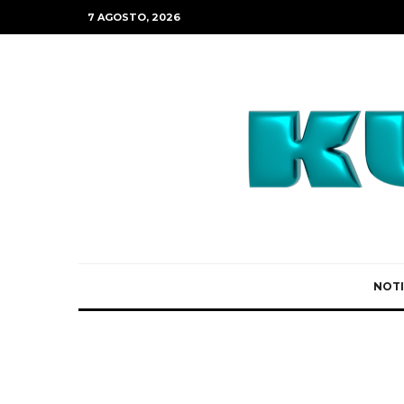
7 AGOSTO, 2026
NOTI