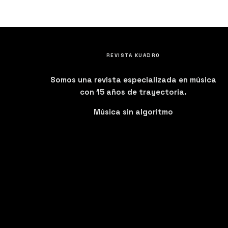
REVISTA KUADRO
Somos una revista especializada en música
con 15 años de trayectoria.
Música sin algoritmo