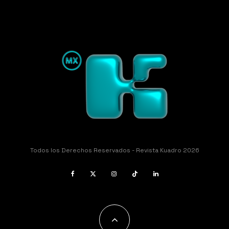
Todos los Derechos Reservados - Revista Kuadro 2026