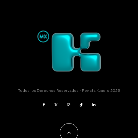
Todos los Derechos Reservados - Revista Kuadro 2026