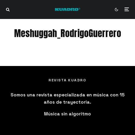
Meshuggah_RodrigoGuerrero
Meshuggah_RodrigoGuerrero
REVISTA KUADRO
Somos una revista especializada en música con 15
años de trayectoria.
Música sin algoritmo