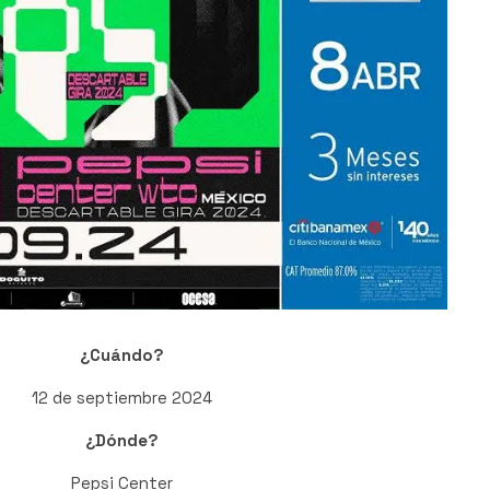
¿Cuándo?
12 de septiembre 2024
¿Dónde?
Pepsi Center