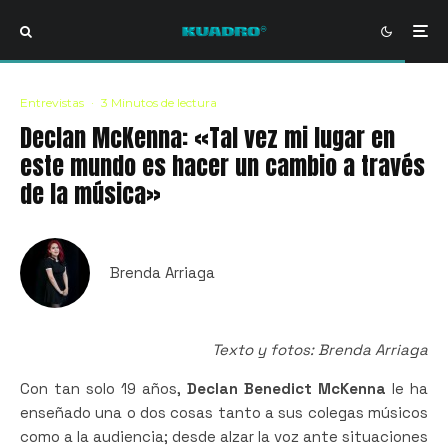
Entrevistas
·
3 Minutos de lectura
Declan McKenna: «Tal vez mi lugar en
este mundo es hacer un cambio a través
de la música»
Brenda Arriaga
Texto y fotos: Brenda Arriaga
Con tan solo 19 años,
Declan Benedict McKenna
le ha
enseñado una o dos cosas tanto a sus colegas músicos
como a la audiencia; desde alzar la voz ante situaciones