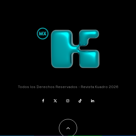
Todos los Derechos Reservados - Revista Kuadro 2026