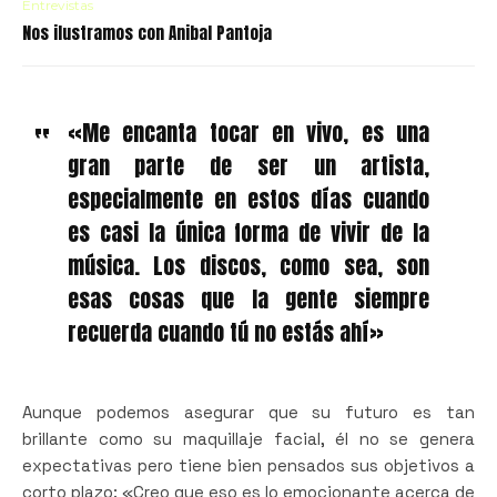
Entrevistas
Nos ilustramos con Anibal Pantoja
«Me encanta tocar en vivo, es una
gran parte de ser un artista,
especialmente en estos días cuando
es casi la única forma de vivir de la
música. Los discos, como sea, son
esas cosas que la gente siempre
recuerda cuando tú no estás ahí»
Aunque podemos asegurar que su futuro es tan
brillante como su maquillaje facial, él no se genera
expectativas pero tiene bien pensados sus objetivos a
corto plazo: «Creo que eso es lo emocionante acerca de