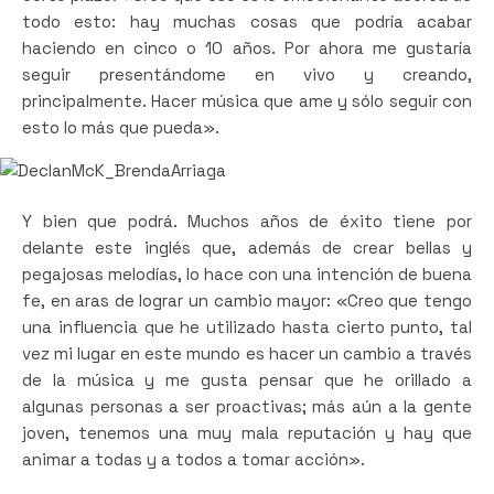
todo esto: hay muchas cosas que podría acabar
haciendo en cinco o 10 años. Por ahora me gustaría
seguir presentándome en vivo y creando,
principalmente. Hacer música que ame y sólo seguir con
esto lo más que pueda».
Y bien que podrá. Muchos años de éxito tiene por
delante este inglés que, además de crear bellas y
pegajosas melodías, lo hace con una intención de buena
fe, en aras de lograr un cambio mayor: «Creo que tengo
una influencia que he utilizado hasta cierto punto, tal
vez mi lugar en este mundo es hacer un cambio a través
de la música y me gusta pensar que he orillado a
algunas personas a ser proactivas; más aún a la gente
joven, tenemos una muy mala reputación y hay que
animar a todas y a todos a tomar acción».