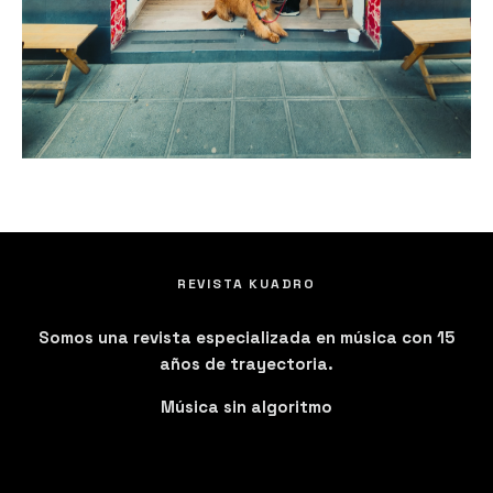
REVISTA KUADRO
Somos una revista especializada en música con 15
años de trayectoria.
Música sin algoritmo