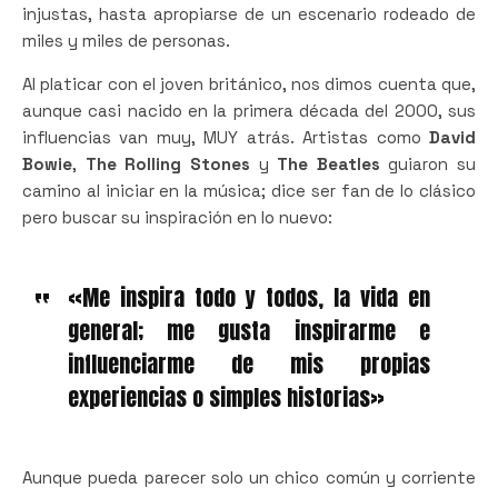
injustas, hasta apropiarse de un escenario rodeado de
miles y miles de personas.
Al platicar con el joven británico, nos dimos cuenta que,
aunque casi nacido en la primera década del 2000, sus
influencias van muy, MUY atrás. Artistas como
David
Bowie
,
The Rolling Stones
y
The Beatles
guiaron su
camino al iniciar en la música; dice ser fan de lo clásico
pero buscar su inspiración en lo nuevo:
«Me inspira todo y todos, la vida en
general; me gusta inspirarme e
influenciarme de mis propias
experiencias o simples historias»
Aunque pueda parecer solo un chico común y corriente