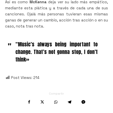
Así es como
McKenna
deja ver su lado más empático,
mediante esta plática y a través de cada una de sus
canciones. Ojalá más personas tuvieran esas mismas
ganas de generar un cambio, acción tras acción o en su
caso, nota tras nota.
“Music’s always being important to
change. That’s not gonna stop, I don’t
think»
Post Views:
214
Compartir