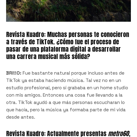
Revista Kuadro: Muchas personas te conocieron
a través de TikTok. ¿Cómo fue el proceso de
pasar de una plataforma digital a desarrollar
una carrera musical más sólida?
BRI!!O:
Fue bastante natural porque incluso antes de
TikTok ya estaba haciendo música. Tal vez no en un
estudio profesional, pero sí grababa en un home studio
con mis amigos. Entonces una cosa fue llevando a la
otra. TikTok ayudó a que más personas escucharan lo
que hacía, pero la música ya formaba parte de mi vida
desde antes.
Revista Kuadro: Actualmente presentas
metro60
,