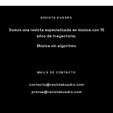
REVISTA KUADRO
Somos una revista especializada en música con 15
años de trayectoria.
Música sin algoritmo
MAILS DE CONTACTO
contacto@revistakuadro.com
prensa@revistakuadro.com