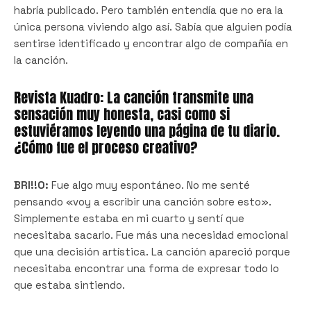
habría publicado. Pero también entendía que no era la
única persona viviendo algo así. Sabía que alguien podía
sentirse identificado y encontrar algo de compañía en
la canción.
Revista Kuadro: La canción transmite una
sensación muy honesta, casi como si
estuviéramos leyendo una página de tu diario.
¿Cómo fue el proceso creativo?
BRI!!O:
Fue algo muy espontáneo. No me senté
pensando «voy a escribir una canción sobre esto».
Simplemente estaba en mi cuarto y sentí que
necesitaba sacarlo. Fue más una necesidad emocional
que una decisión artística. La canción apareció porque
necesitaba encontrar una forma de expresar todo lo
que estaba sintiendo.