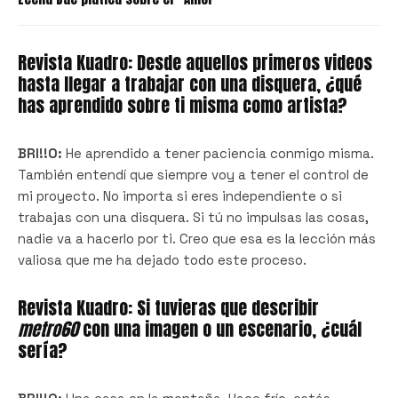
Revista Kuadro: Desde aquellos primeros videos
hasta llegar a trabajar con una disquera, ¿qué
has aprendido sobre ti misma como artista?
BRI!!O:
He aprendido a tener paciencia conmigo misma.
También entendí que siempre voy a tener el control de
mi proyecto. No importa si eres independiente o si
trabajas con una disquera. Si tú no impulsas las cosas,
nadie va a hacerlo por ti. Creo que esa es la lección más
valiosa que me ha dejado todo este proceso.
Revista Kuadro: Si tuvieras que describir
metro60
con una imagen o un escenario, ¿cuál
sería?