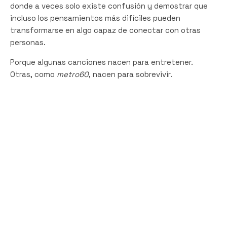
donde a veces solo existe confusión y demostrar que
incluso los pensamientos más difíciles pueden
transformarse en algo capaz de conectar con otras
personas.
Porque algunas canciones nacen para entretener.
Otras, como
metro60
, nacen para sobrevivir.