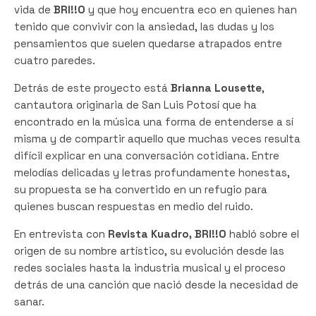
vida de
BRI!!O
y que hoy encuentra eco en quienes han
tenido que convivir con la ansiedad, las dudas y los
pensamientos que suelen quedarse atrapados entre
cuatro paredes.
Detrás de este proyecto está
Brianna Lousette
,
cantautora originaria de San Luis Potosí que ha
encontrado en la música una forma de entenderse a sí
misma y de compartir aquello que muchas veces resulta
difícil explicar en una conversación cotidiana. Entre
melodías delicadas y letras profundamente honestas,
su propuesta se ha convertido en un refugio para
quienes buscan respuestas en medio del ruido.
En entrevista con
Revista Kuadro, BRI!!O
habló sobre el
origen de su nombre artístico, su evolución desde las
redes sociales hasta la industria musical y el proceso
detrás de una canción que nació desde la necesidad de
sanar.