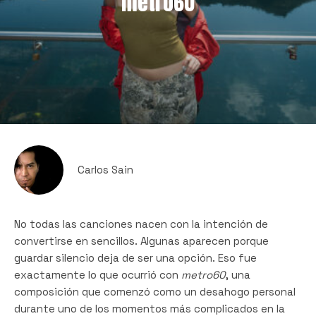
metro60
Carlos Sain
No todas las canciones nacen con la intención de
convertirse en sencillos. Algunas aparecen porque
guardar silencio deja de ser una opción. Eso fue
exactamente lo que ocurrió con
metro60
, una
composición que comenzó como un desahogo personal
durante uno de los momentos más complicados en la