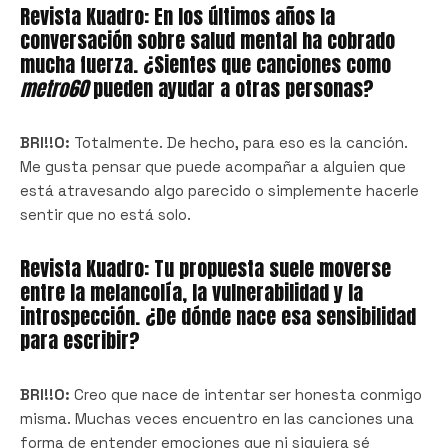
Revista Kuadro: En los últimos años la
conversación sobre salud mental ha cobrado
mucha fuerza. ¿Sientes que canciones como
metro60
pueden ayudar a otras personas?
BRI!!O:
Totalmente. De hecho, para eso es la canción.
Me gusta pensar que puede acompañar a alguien que
está atravesando algo parecido o simplemente hacerle
sentir que no está solo.
Revista Kuadro: Tu propuesta suele moverse
entre la melancolía, la vulnerabilidad y la
introspección. ¿De dónde nace esa sensibilidad
para escribir?
BRI!!O:
Creo que nace de intentar ser honesta conmigo
misma. Muchas veces encuentro en las canciones una
forma de entender emociones que ni siquiera sé