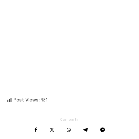
Post Views:
131
Compartir