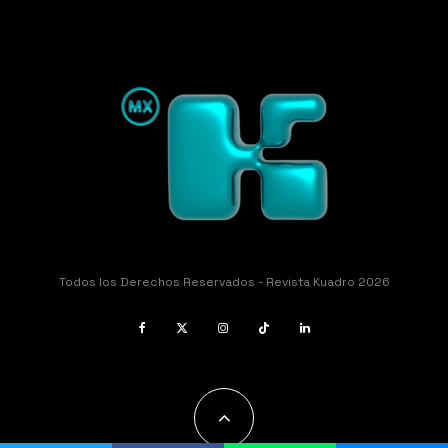
Todos los Derechos Reservados - Revista Kuadro 2026