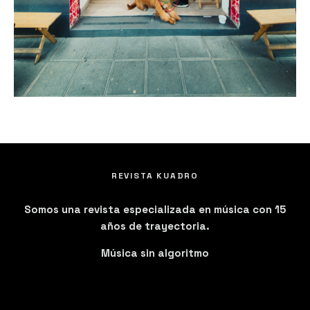
REVISTA KUADRO
Somos una revista especializada en música con 15
años de trayectoria.
Música sin algoritmo