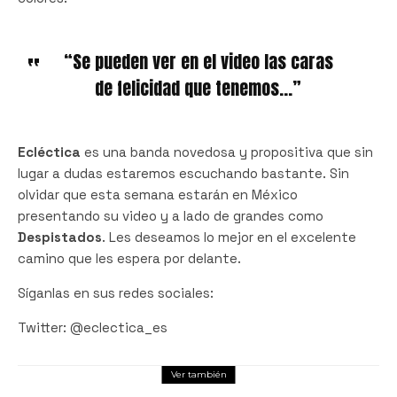
“Se pueden ver en el video las caras
de felicidad que tenemos…”
Ecléctica
es una banda novedosa y propositiva que sin
lugar a dudas estaremos escuchando bastante. Sin
olvidar que esta semana estarán en México
presentando su video y a lado de grandes como
Despistados
. Les deseamos lo mejor en el excelente
camino que les espera por delante.
Síganlas en sus redes sociales:
Twitter: @eclectica_es
Ver también