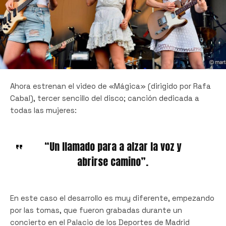
Ahora estrenan el video de «Mágica» (dirigido por Rafa
Cabal), tercer sencillo del disco; canción dedicada a
todas las mujeres:
“Un llamado para a alzar la voz y
abrirse camino”.
En este caso el desarrollo es muy diferente, empezando
por las tomas, que fueron grabadas durante un
concierto en el Palacio de los Deportes de Madrid