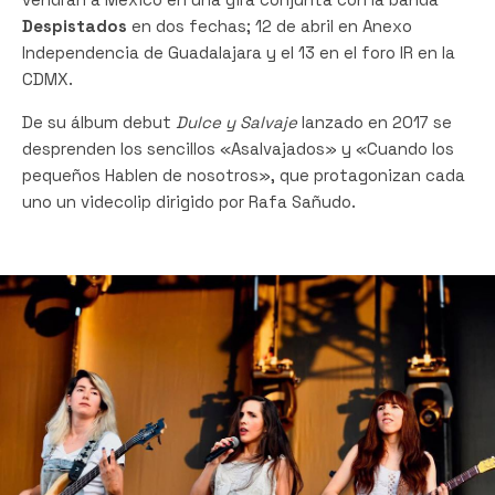
Despistados
en dos fechas; 12 de abril en Anexo
Independencia de Guadalajara y el 13 en el foro IR en la
CDMX.
De su álbum debut
Dulce y Salvaje
lanzado en 2017 se
desprenden los sencillos «Asalvajados» y «Cuando los
pequeños Hablen de nosotros», que protagonizan cada
uno un videcolip dirigido por Rafa Sañudo.