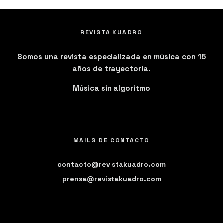
REVISTA KUADRO
Somos una revista especializada en música con 15
años de trayectoria.
Música sin algoritmo
MAILS DE CONTACTO
contacto@revistakuadro.com
prensa@revistakuadro.com