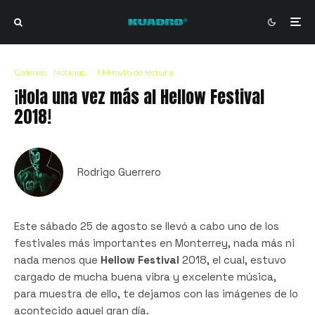
Galerías
Noticias
·
1 Minuto de lectura
¡Hola una vez más al Hellow Festival
2018!
Rodrigo Guerrero
Este sábado 25 de agosto se llevó a cabo uno de los
festivales más importantes en Monterrey, nada más ni
nada menos que
Hellow Festival
2018, el cual, estuvo
cargado de mucha buena vibra y excelente música,
para muestra de ello, te dejamos con las imágenes de lo
acontecido aquel gran día.