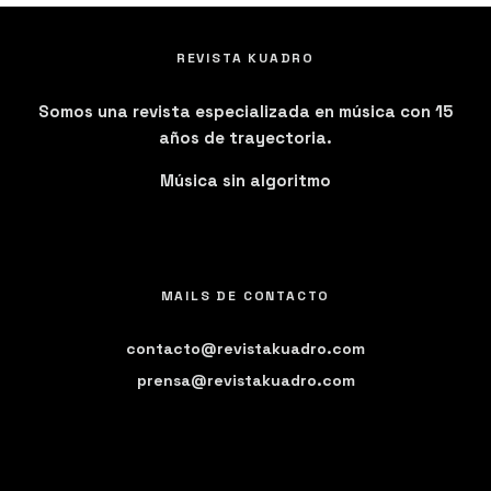
REVISTA KUADRO
Somos una revista especializada en música con 15
años de trayectoria.
Música sin algoritmo
MAILS DE CONTACTO
contacto@revistakuadro.com
prensa@revistakuadro.com