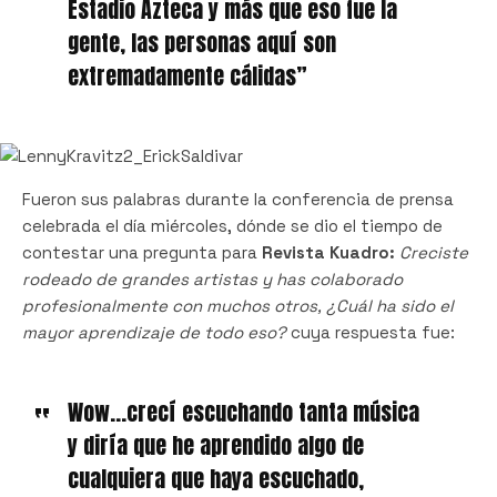
Estadio Azteca y más que eso fue la
gente, las personas aquí son
extremadamente cálidas”
Fueron sus palabras durante la conferencia de prensa
celebrada el día miércoles, dónde se dio el tiempo de
contestar una pregunta para
Revista Kuadro:
Creciste
rodeado de grandes artistas y has colaborado
profesionalmente con muchos otros, ¿Cuál ha sido el
mayor aprendizaje de todo eso?
cuya respuesta fue:
Wow…crecí escuchando tanta música
y diría que he aprendido algo de
cualquiera que haya escuchado,