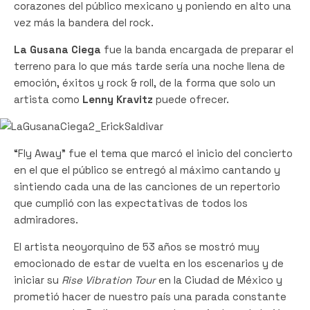
corazones del público mexicano y poniendo en alto una
vez más la bandera del rock.
La Gusana Ciega
fue la banda encargada de preparar el
terreno para lo que más tarde sería una noche llena de
emoción, éxitos y rock & roll, de la forma que solo un
artista como
Lenny Kravitz
puede ofrecer.
“Fly Away” fue el tema que marcó el inicio del concierto
en el que el público se entregó al máximo cantando y
sintiendo cada una de las canciones de un repertorio
que cumplió con las expectativas de todos los
admiradores.
El artista neoyorquino de 53 años se mostró muy
emocionado de estar de vuelta en los escenarios y de
iniciar su
Rise Vibration Tour
en la Ciudad de México y
prometió hacer de nuestro país una parada constante