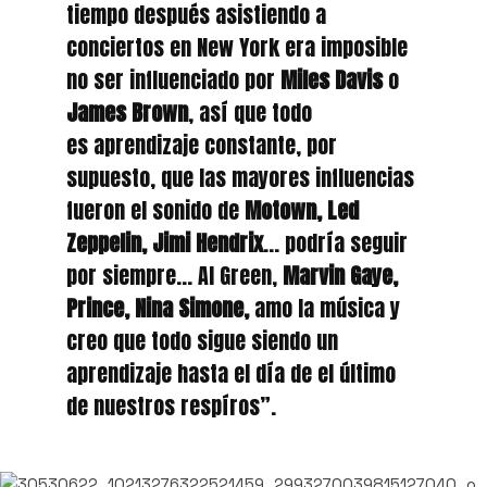
tiempo después asistiendo a
conciertos en New York era imposible
no ser influenciado por
Miles Davis
o
James Brown
, así que todo
es aprendizaje constante, por
supuesto, que las mayores influencias
fueron el sonido de
Motown, Led
Zeppelin, Jimi Hendrix
… podría seguir
por siempre… Al Green,
Marvin Gaye,
Prince, Nina Simone,
amo la música y
creo que todo sigue siendo un
aprendizaje hasta el día de el último
de nuestros respíros”.