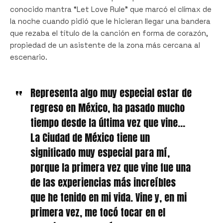
conocido mantra “Let Love Rule” que marcó el clímax de
la noche cuando pidió que le hicieran llegar una bandera
que rezaba el título de la canción en forma de corazón,
propiedad de un asistente de la zona más cercana al
escenario.
Representa algo muy especial estar de
regreso en México, ha pasado mucho
tiempo desde la última vez que vine…
La Ciudad de México tiene un
significado muy especial para mí,
porque la primera vez que vine fue una
de las experiencias más increíbles
que he tenido en mi vida. Vine y, en mi
primera vez, me tocó tocar en el