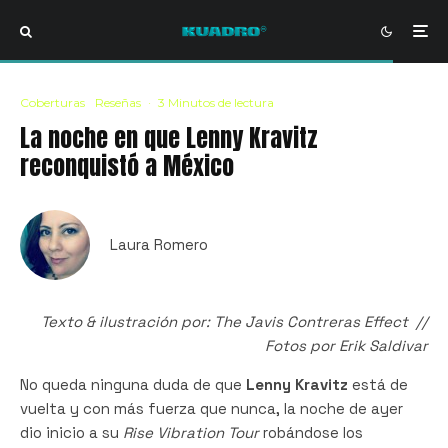
Coberturas
Reseñas
·
3 Minutos de lectura
La noche en que Lenny Kravitz
reconquistó a México
Laura Romero
Texto & ilustración por: The Javis Contreras Effect //
Fotos por Erik Saldivar
No queda ninguna duda de que
Lenny Kravitz
está de
vuelta y con más fuerza que nunca, la noche de ayer
dio inicio a su
Rise Vibration Tour
robándose los