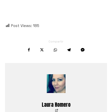
Post Views:
185
Compartir
Laura Romero