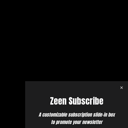
Zeen Subscribe
A customizable subscription slide-in box
to promote your newsletter