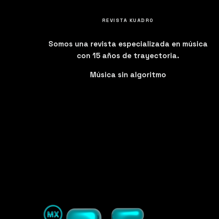
REVISTA KUADRO
Somos una revista especializada en música
con 15 años de trayectoria.
Música sin algoritmo