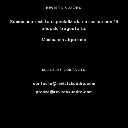
REVISTA KUADRO
Somos una revista especializada en música con 15
años de trayectoria.
Música sin algoritmo
MAILS DE CONTACTO
contacto@revistakuadro.com
prensa@revistakuadro.com