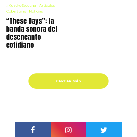
#KuadroEscucha
Artículos
Coberturas
Noticias
“These Days”: la
banda sonora del
desencanto
cotidiano
CARGAR MÁS