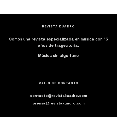
REVISTA KUADRO
Somos una revista especializada en música con 15
años de trayectoria.
Música sin algoritmo
MAILS DE CONTACTO
contacto@revistakuadro.com
prensa@revistakuadro.com