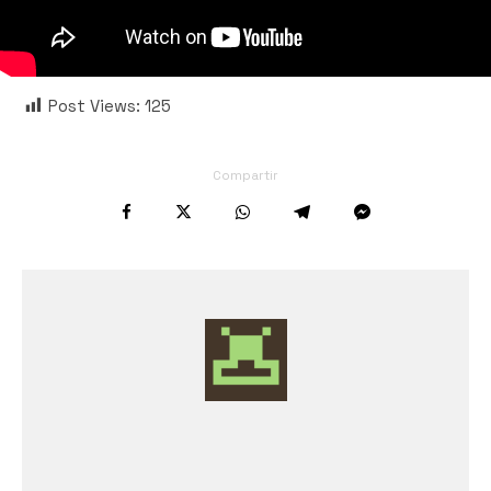
Post Views:
125
Compartir