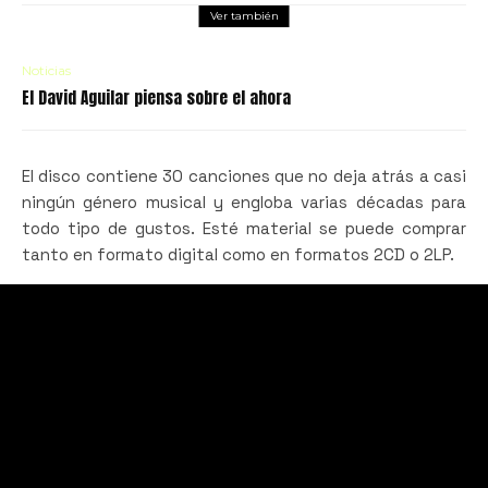
Ver también
Noticias
El David Aguilar piensa sobre el ahora
El disco contiene 30 canciones que no deja atrás a casi
ningún género musical y engloba varias décadas para
todo tipo de gustos. Esté material se puede comprar
tanto en formato digital como en formatos 2CD o 2LP.