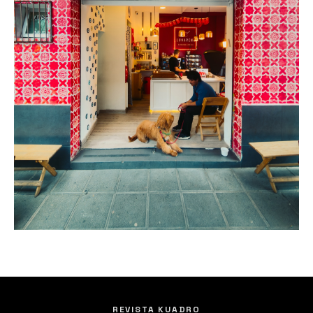
REVISTA KUADRO