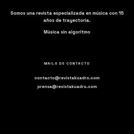
Somos una revista especializada en música con 15
años de trayectoria.
Música sin algoritmo
MAILS DE CONTACTO
contacto@revistakuadro.com
prensa@revistakuadro.com