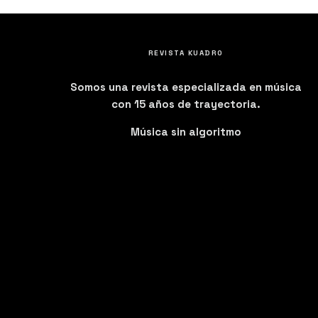
REVISTA KUADRO
Somos una revista especializada en música
con 15 años de trayectoria.
Música sin algoritmo