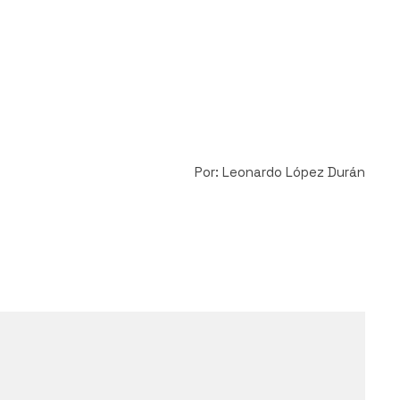
Por: Leonardo López Durán