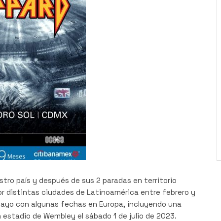
tro país y después de sus 2 paradas en territorio
r distintas ciudades de Latinoamérica entre febrero y
ayo con algunas fechas en Europa, incluyendo una
n estadio de Wembley el sábado 1 de julio de 2023.