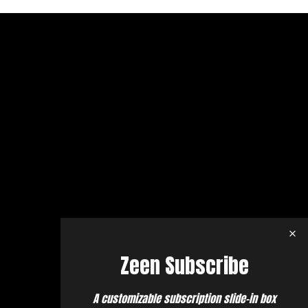
Zeen Subscribe
A customizable subscription slide-in box