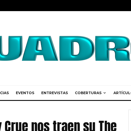
CIAS
EVENTOS
ENTREVISTAS
COBERTURAS
ARTÍCUL
y Crue nos traen su The