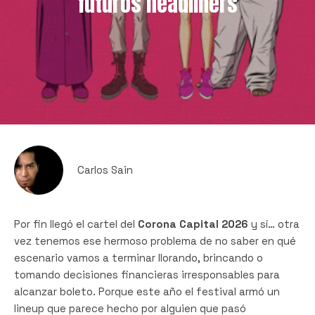
futuros headliners
Carlos Sain
Por fin llegó el cartel del
Corona Capital 2026
y sí… otra
vez tenemos ese hermoso problema de no saber en qué
escenario vamos a terminar llorando, brincando o
tomando decisiones financieras irresponsables para
alcanzar boleto. Porque este año el festival armó un
lineup que parece hecho por alguien que pasó