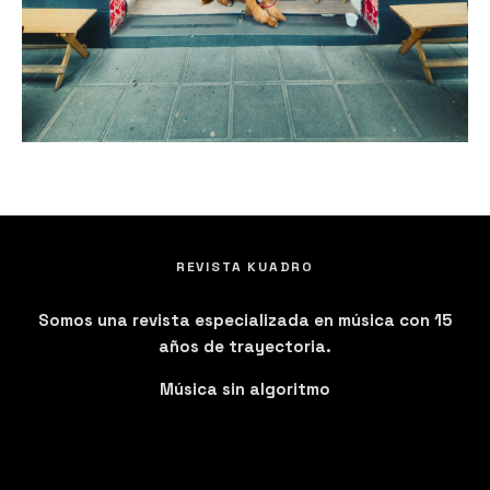
REVISTA KUADRO
Somos una revista especializada en música con 15
años de trayectoria.
Música sin algoritmo