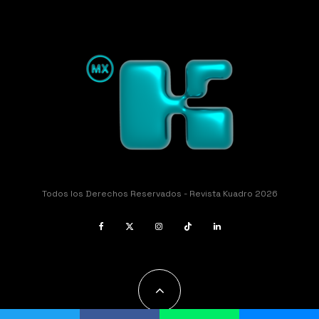
Todos los Derechos Reservados - Revista Kuadro 2026