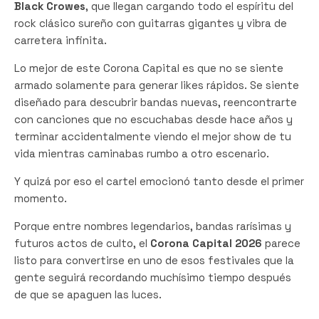
Black Crowes
, que llegan cargando todo el espíritu del
rock clásico sureño con guitarras gigantes y vibra de
carretera infinita.
Lo mejor de este Corona Capital es que no se siente
armado solamente para generar likes rápidos. Se siente
diseñado para descubrir bandas nuevas, reencontrarte
con canciones que no escuchabas desde hace años y
terminar accidentalmente viendo el mejor show de tu
vida mientras caminabas rumbo a otro escenario.
Y quizá por eso el cartel emocionó tanto desde el primer
momento.
Porque entre nombres legendarios, bandas rarísimas y
futuros actos de culto, el
Corona Capital 2026
parece
listo para convertirse en uno de esos festivales que la
gente seguirá recordando muchísimo tiempo después
de que se apaguen las luces.