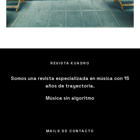
REVISTA KUADRO
Somos una revista especializada en música con 15
años de trayectoria.
Música sin algoritmo
MAILS DE CONTACTO