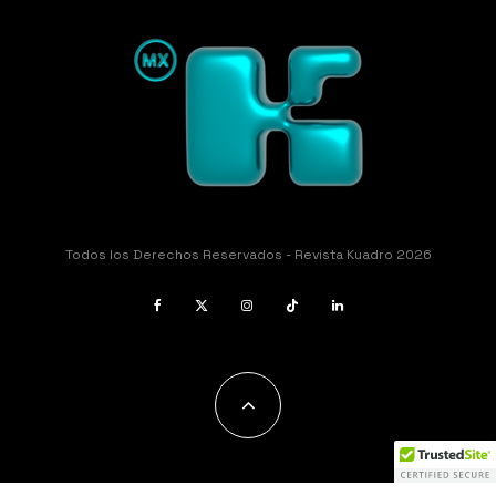
Todos los Derechos Reservados - Revista Kuadro 2026