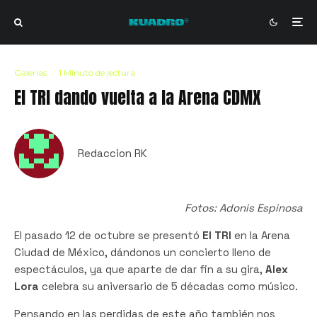
Galerías
·
1 Minuto de lectura
El TRI dando vuelta a la Arena CDMX
Redaccion RK
Fotos: Adonis Espinosa
El pasado 12 de octubre se presentó
El TRI
en la Arena
Ciudad de México, dándonos un concierto lleno de
espectáculos, ya que aparte de dar fin a su gira,
Alex
Lora
celebra su aniversario de 5 décadas como músico.
Pensando en las perdidas de este año también nos