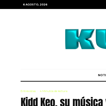
6 AGOSTO, 2026
NOTI
Entrevistas
·
4 Minutos de lectura
Kidd Keo, su música