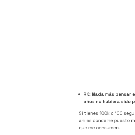
RK: Nada más pensar e
años no hubiera sido 
Si tienes 100k o 100 segu
ahí es donde he puesto m
que me consumen.