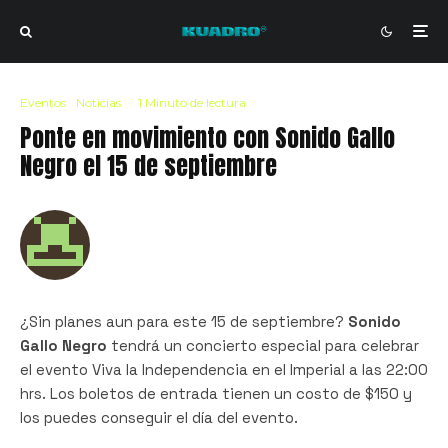
Eventos
Noticias
·
1 Minuto de lectura
Ponte en movimiento con Sonido Gallo
Negro el 15 de septiembre
¿Sin planes aun para este 15 de septiembre?
Sonido
Gallo Negro
tendrá un concierto especial para celebrar
el evento Viva la Independencia en el Imperial a las 22:00
hrs. Los boletos de entrada tienen un costo de $150 y
los puedes conseguir el día del evento.