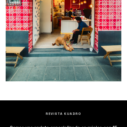
REVISTA KUADRO