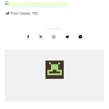
Post Views:
130
Compartir