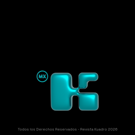
Todos los Derechos Reservados - Revista Kuadro 2026