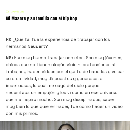
Entrevistas
Ali Masare y su familia con el hip hop
RK
¿Qué tal fue la experiencia de trabajar con los
hermanos
Neudert
?
NS:
Fue muy bueno trabajar con ellos. Son muy jóvenes,
chicos que no tienen ningún vicio ni pretensiones al
trabajar y hacen videos por el gusto de hacerlos y volcar
su creatividad, muy dispuestos y generosos e
impetuosos, lo cual me cayó del cielo porque
necesitaba un empujón y los vi como en ese universo
que me inspiro mucho. Son muy disciplinados, saben
muy bien lo que quieren hacer, fue como hacer un video
con mis primos.