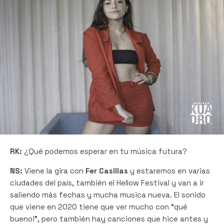
RK:
¿Qué podemos esperar en tu música futura?
NS:
Viene la gira con
Fer Casillas
y estaremos en varias
ciudades del país, también el Hellow Festival y van a ir
saliendo más fechas y mucha musica nueva. El sonido
que viene en 2020 tiene que ver mucho con “qué
bueno!”, pero también hay canciones que hice antes y