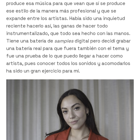
produce esa música para que vean que sí se produce
ese estilo de la manera más profesional y que se
expande entre los artistas. Había sido una inquietud
reciente hacerlo así, las ganas de hacer todo
instrumentalizado, que todo sea hecho con las manos.
Tiene una batería de
samples
digital pero decidí grabar
una batería real para que fuera también con el tema y
fue una prueba de lo que puedo llegar a hacer como
artista, pues conocer todos los sonidos y acomodarlos
ha sido un gran ejercicio para mí.