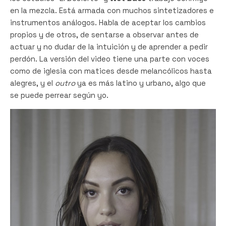
en la mezcla. Está armada con muchos sintetizadores e
instrumentos análogos. Habla de aceptar los cambios
propios y de otros, de sentarse a observar antes de
actuar y no dudar de la intuición y de aprender a pedir
perdón. La versión del video tiene una parte con voces
como de iglesia con matices desde melancólicos hasta
alegres, y el
outro
ya es más latino y urbano, algo que
se puede perrear según yo.