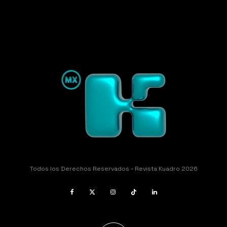
Todos los Derechos Reservados - Revista Kuadro 2026