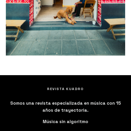
REVISTA KUADRO
Somos una revista especializada en música con 15
años de trayectoria.
Música sin algoritmo