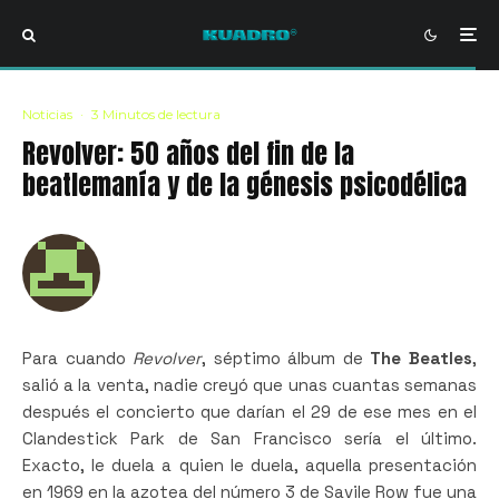
Noticias
·
3 Minutos de lectura
Revolver: 50 años del fin de la
beatlemanía y de la génesis psicodélica
Para cuando
Revolver
, séptimo álbum de
The Beatles
,
salió a la venta, nadie creyó que unas cuantas semanas
después el concierto que darían el 29 de ese mes en el
Clandestick Park de San Francisco sería el último.
Exacto, le duela a quien le duela, aquella presentación
en 1969 en la azotea del número 3 de Savile Row fue una