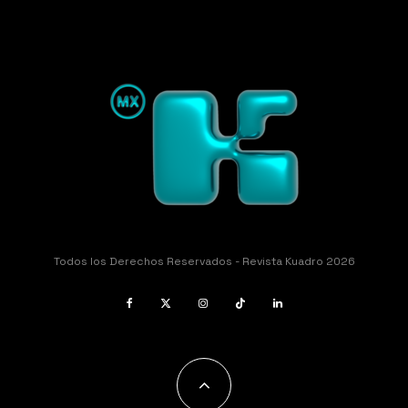
Todos los Derechos Reservados - Revista Kuadro 2026