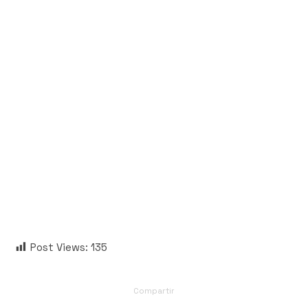
Post Views:
135
Compartir