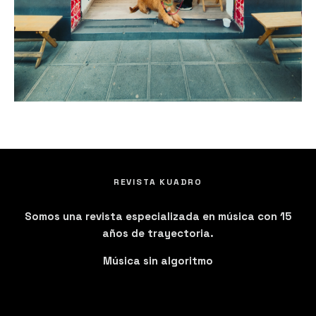
REVISTA KUADRO
Somos una revista especializada en música con 15
años de trayectoria.
Música sin algoritmo