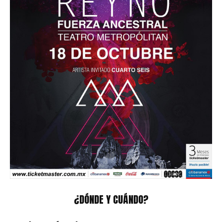
¿DÓNDE Y CUÁNDO?