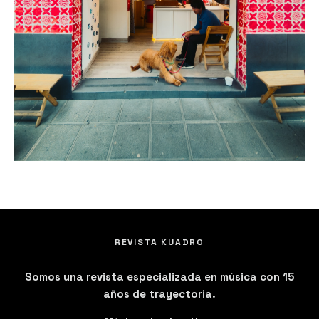
REVISTA KUADRO
Somos una revista especializada en música con 15
años de trayectoria.