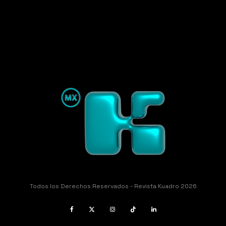
Todos los Derechos Reservados - Revista Kuadro 2026