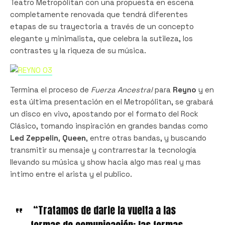
Teatro Metropólitan con una propuesta en escena
completamente renovada que tendrá diferentes
etapas de su trayectoria a través de un concepto
elegante y minimalista, que celebra la sutileza, los
contrastes y la riqueza de su música.
Termina el proceso de
Fuerza Ancestral
para
Reyno
y en
esta última presentación en el Metropólitan, se grabará
un disco en vivo, apostando por el formato del Rock
Clásico, tomando inspiración en grandes bandas como
Led Zeppelin
,
Queen
, entre otras bandas, y buscando
transmitir su mensaje y contrarrestar la tecnología
llevando su música y show hacia algo mas real y mas
intimo entre el arista y el publico.
“Tratamos de darle la vuelta a las