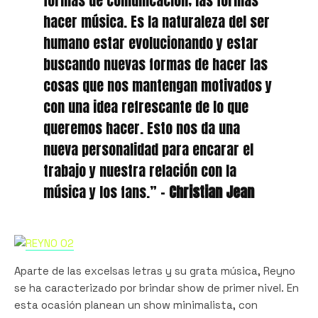
formas de comunicación; las formas
hacer música. Es la naturaleza del ser
humano estar evolucionando y estar
buscando nuevas formas de hacer las
cosas que nos mantengan motivados y
con una idea refrescante de lo que
queremos hacer. Esto nos da una
nueva personalidad para encarar el
trabajo y nuestra relación con la
música y los fans.” –
Christian Jean
Aparte de las excelsas letras y su grata música, Reyno
se ha caracterizado por brindar show de primer nivel. En
esta ocasión planean un show minimalista, con