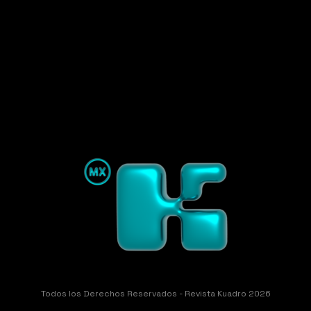
Todos los Derechos Reservados - Revista Kuadro 2026