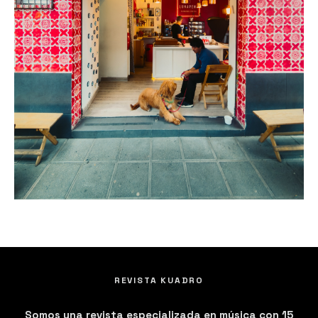
REVISTA KUADRO
Somos una revista especializada en música con 15