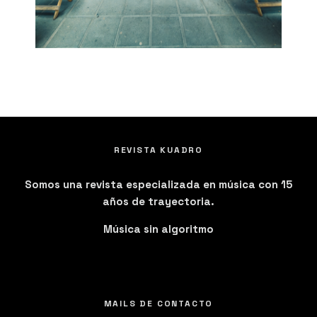
REVISTA KUADRO
Somos una revista especializada en música con 15
años de trayectoria.
Música sin algoritmo
MAILS DE CONTACTO