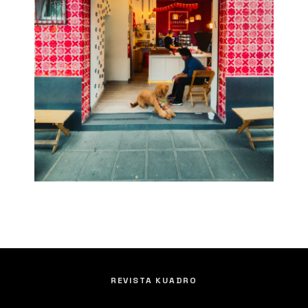
REVISTA KUADRO