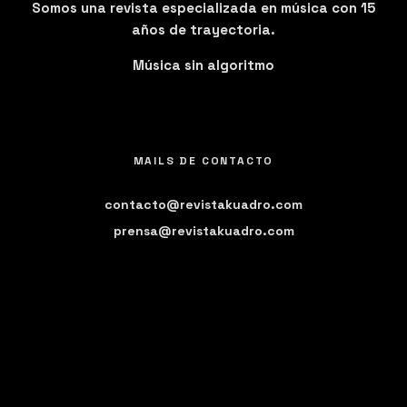
Somos una revista especializada en música con 15
años de trayectoria.
Música sin algoritmo
MAILS DE CONTACTO
contacto@revistakuadro.com
prensa@revistakuadro.com