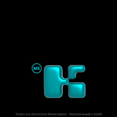
Todos los Derechos Reservados - Revista Kuadro 2026