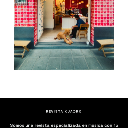
REVISTA KUADRO
Somos una revista especializada en música con 15