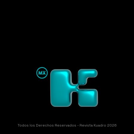
Todos los Derechos Reservados - Revista Kuadro 2026