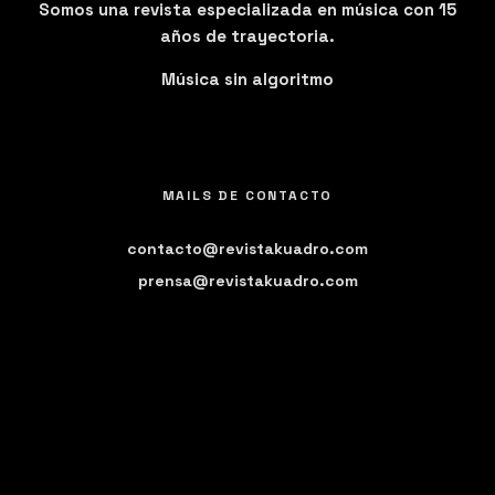
Somos una revista especializada en música con 15
años de trayectoria.
Música sin algoritmo
MAILS DE CONTACTO
contacto@revistakuadro.com
prensa@revistakuadro.com