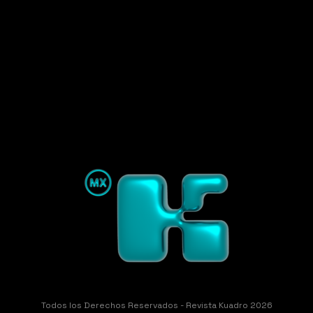
Todos los Derechos Reservados - Revista Kuadro 2026