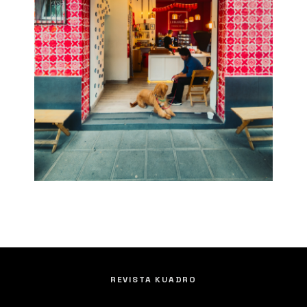
REVISTA KUADRO