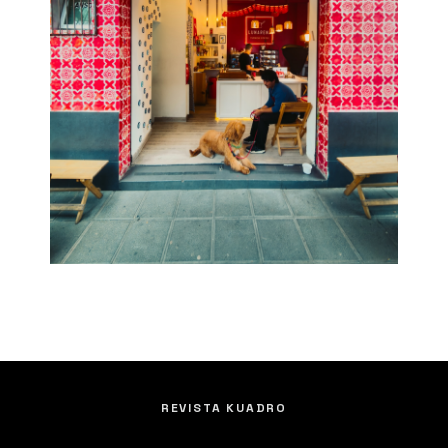
REVISTA KUADRO