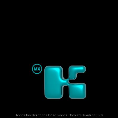
Todos los Derechos Reservados - Revista Kuadro 2026