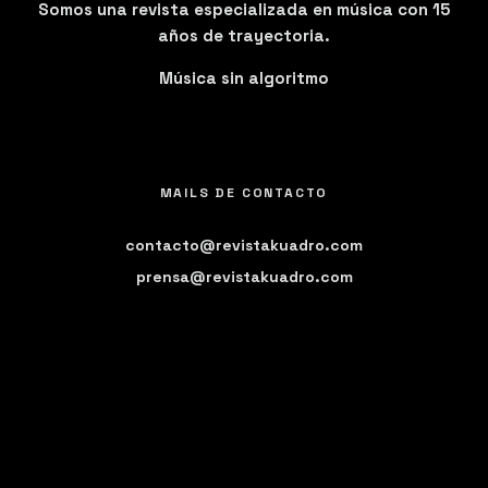
Somos una revista especializada en música con 15
años de trayectoria.
Música sin algoritmo
MAILS DE CONTACTO
contacto@revistakuadro.com
prensa@revistakuadro.com