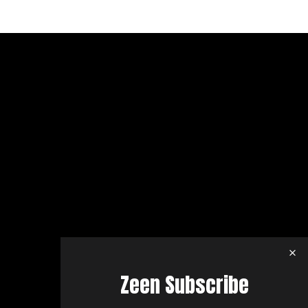
Zeen Subscribe