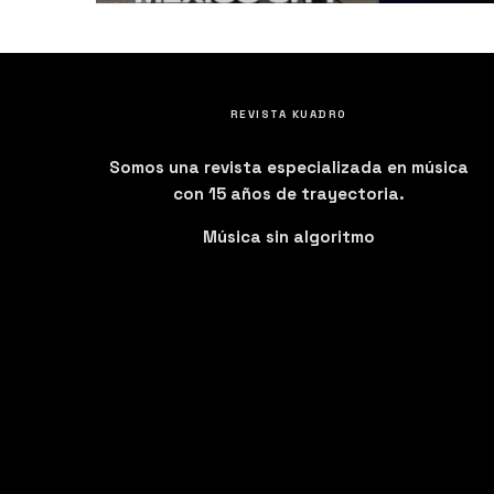
REVISTA KUADRO
Somos una revista especializada en música
con 15 años de trayectoria.
Música sin algoritmo