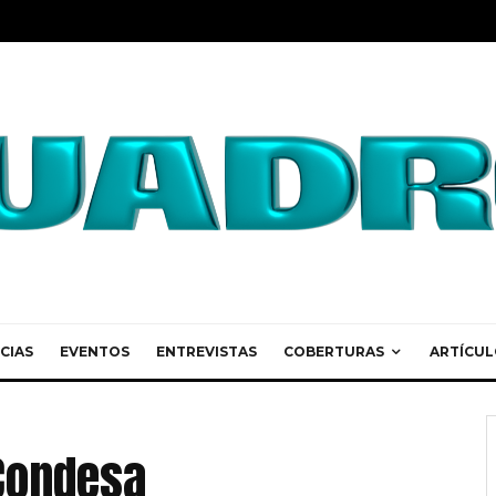
CIAS
EVENTOS
ENTREVISTAS
COBERTURAS
ARTÍCUL
 Condesa