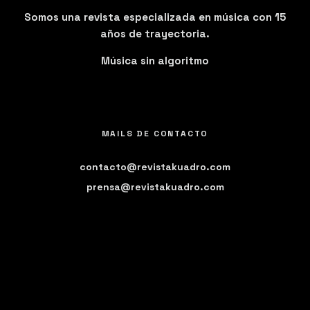
Somos una revista especializada en música con 15
años de trayectoria.
Música sin algoritmo
MAILS DE CONTACTO
contacto@revistakuadro.com
prensa@revistakuadro.com