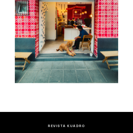
REVISTA KUADRO