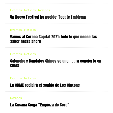
Eventos
Noticias
Reseñas
Un Nuevo Festival ha nacido: Tecate Emblema
Eventos
Noticias
Vamos al Corona Capital 2021: todo lo que necesitas
saber hasta ahora
Eventos
Noticias
Caloncho y Bandalos Chinos se unen para concierto en
CDMX
Eventos
Noticias
La CDMX recibirá el sonido de Los Claxons
Reseñas
La Gusana Ciega “Empieza de Cero”